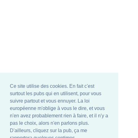
Ce site utilise des cookies. En fait c'est
surtout les pubs qui en utilisent, pour vous
suivre partout et vous ennuyer. La loi
européenne m'oblige à vous le dire, et vous
n'en avez probablement rien à faire, et il n'y a
pas le choix, alors n'en parlons plus.
D'ailleurs, cliquez sur la pub, ça me
rapportera quelques centimes.