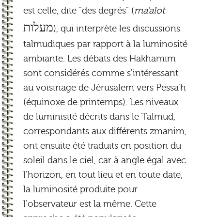
est celle, dite "des degrés" (
ma'alot
מעלות
), qui interprète les discussions
talmudiques par rapport à la luminosité
ambiante. Les débats des Hakhamim
sont considérés comme s'intéressant
au voisinage de Jérusalem vers Pessa'h
(équinoxe de printemps). Les niveaux
de luminisité décrits dans le Talmud,
correspondants aux différents zmanim,
ont ensuite été traduits en position du
soleil dans le ciel, car à angle égal avec
l'horizon, en tout lieu et en toute date,
la luminosité produite pour
l'observateur est la même. Cette