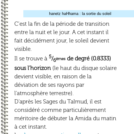
hanetz haHhama : la sortie du soleil
C'est la fin de la période de transition
entre la nuit et le jour. A cet instant il
fait décidément jour, le soleil devient
visible.
5
Il se trouve à
/
de degré (0.8333)
èmes
6
sous l'horizon
(le haut du disque solaire
devient visible, en raison de la
déviation de ses rayons par
l'atmosphère terrestre).
D'après les Sages du Talmud, il est
considéré comme particulièrement
méritoire de débuter la Amida du matin
à cet instant.