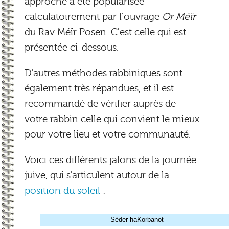
approche a été popularisée
calculatoirement par l'ouvrage
Or Méïr
du Rav Méïr Posen. C'est celle qui est
présentée ci-dessous.
D'autres méthodes rabbiniques sont
également très répandues, et il est
recommandé de vérifier auprès de
votre rabbin celle qui convient le mieux
pour votre lieu et votre communauté.
Voici ces différents jalons de la journée
juive, qui s'articulent autour de la
position du soleil
:
Séder haKorbanot