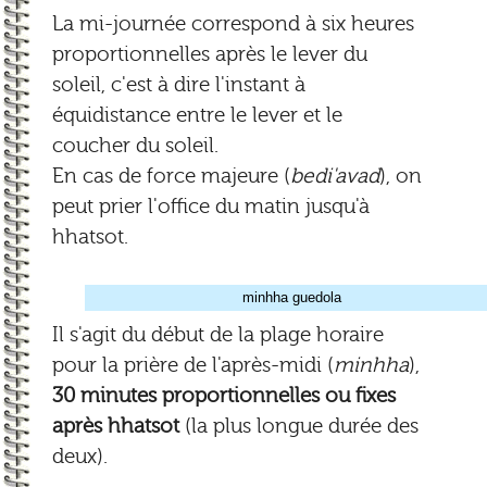
La mi-journée correspond à six heures
proportionnelles après le lever du
soleil, c'est à dire l'instant à
équidistance entre le lever et le
coucher du soleil.
En cas de force majeure (
bedi'avad
), on
peut prier l'office du matin jusqu'à
hhatsot.
minhha guedola
Il s'agit du début de la plage horaire
pour la prière de l'après-midi (
minhha
),
30 minutes proportionnelles ou fixes
après hhatsot
(la plus longue durée des
deux).