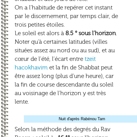
On a l'habitude de repérer cet instant
par le discernement, par temps clair, de
trois petites étoiles.
Le soleil est alors à
8.5 ° sous l'horizon
.
Noter qu'à certaines latitudes (villes
situées assez au nord ou au sud), et au
cœur de l'été, l'écart entre
tzeit
hacokhavim
et la fin de Shabbat peut
être assez long (plus d'une heure), car
la fin de course descendante du soleil
au voisinage de l'horizon y est très
lente.
Nuit d'après Rabénou Tam
Selon la méthode des degrés du Rav