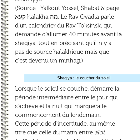
(Source : Yalkout Yossef, Shabat א page
קעא halakha מה. Le Rav Ovadia parle
d'un calendrier du Rav Toksinski qui
demande d'allumer 40 minutes avant la
sheqiya, tout en précisant qu'il n y a
pas de source halakhique mais que
c'est devenu un minhag.)
Sheqiya : le coucher du soleil
Lorsque le soleil se couche, démarre la
période intermédiaire entre le jour qui
s'achève et la nuit qui marquera le
commencement du lendemain.
Cette période d'incertitude, au même
titre que celle du matin entre
alot